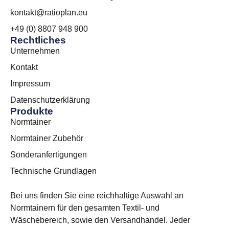
kontakt@ratioplan.eu
+49 (0) 8807 948 900
Rechtliches
Unternehmen
Kontakt
Impressum
Datenschutzerklärung
Produkte
Normtainer
Normtainer Zubehör
Sonderanfertigungen
Technische Grundlagen
Bei uns finden Sie eine reichhaltige Auswahl an
Normtainern für den gesamten Textil- und
Wäschebereich, sowie den Versandhandel. Jeder