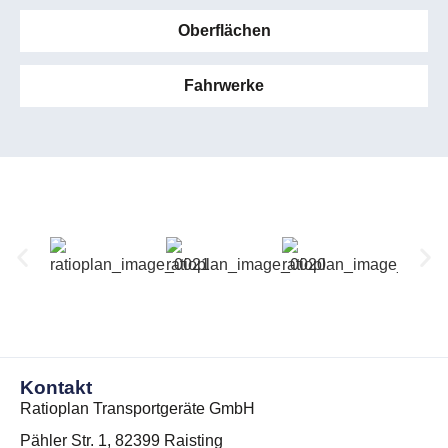
Oberflächen
Fahrwerke
Kontakt
Ratioplan Transportgeräte GmbH
Pähler Str. 1, 82399 Raisting