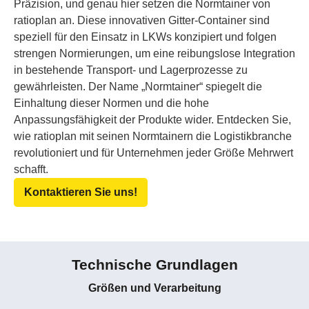
Präzision, und genau hier setzen die Normtainer von
ratioplan an. Diese innovativen Gitter-Container sind
speziell für den Einsatz in LKWs konzipiert und folgen
strengen Normierungen, um eine reibungslose Integration
in bestehende Transport- und Lagerprozesse zu
gewährleisten. Der Name „Normtainer“ spiegelt die
Einhaltung dieser Normen und die hohe
Anpassungsfähigkeit der Produkte wider. Entdecken Sie,
wie ratioplan mit seinen Normtainern die Logistikbranche
revolutioniert und für Unternehmen jeder Größe Mehrwert
schafft.
Kontaktieren Sie uns!
Technische Grundlagen
Größen und Verarbeitung