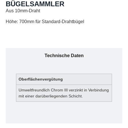
BÜGELSAMMLER
Aus 10mm-Draht
Höhe: 700mm für Standard-Drahtbügel
Technische Daten
Oberflächenvergütung
Umweltfreundlich Chrom ⅠⅠⅠ verzinkt in Verbindung
mit einer darüberliegenden Schicht.