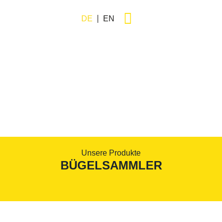
DE
EN
Unsere Produkte
BÜGELSAMMLER