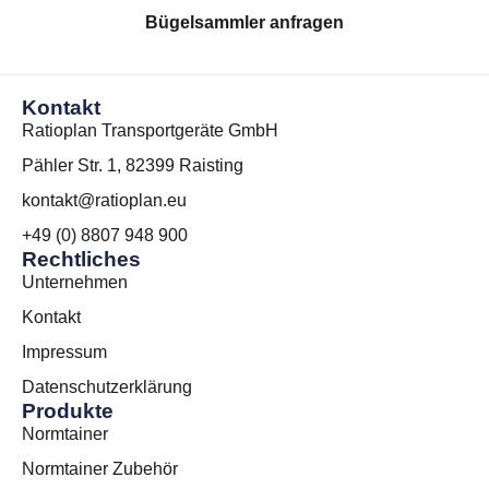
Bügelsammler anfragen
Kontakt
Ratioplan Transportgeräte GmbH
Pähler Str. 1, 82399 Raisting
kontakt@ratioplan.eu
+49 (0) 8807 948 900
Rechtliches
Unternehmen
Kontakt
Impressum
Datenschutzerklärung
Produkte
Normtainer
Normtainer Zubehör